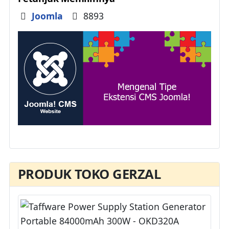
Details
Joomla
8893
PRODUK TOKO GERZAL