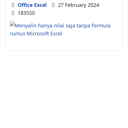
Details
Office Excel
27 February 2024
183550