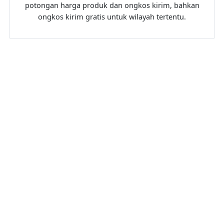
potongan harga produk dan ongkos kirim, bahkan
ongkos kirim gratis untuk wilayah tertentu.