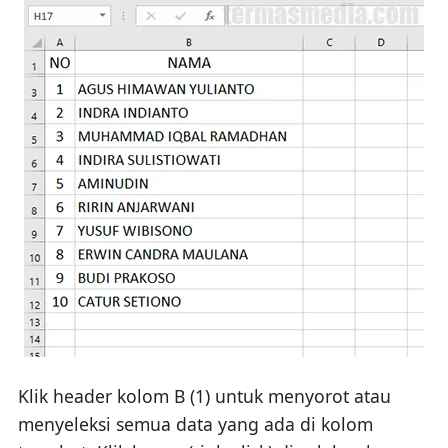
Klik header kolom B (1) untuk menyorot atau
menyeleksi semua data yang ada di kolom