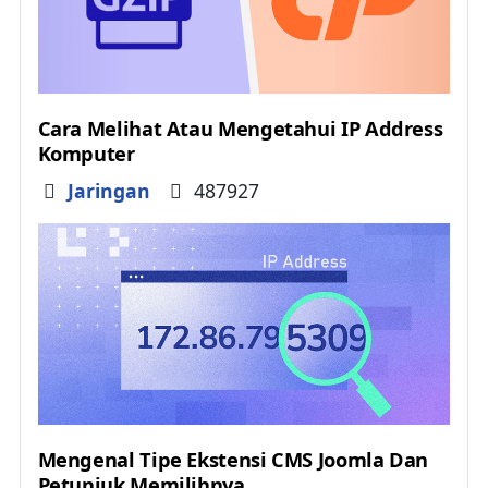
Cara Melihat Atau Mengetahui IP Address
Komputer
Details
Jaringan
487927
Mengenal Tipe Ekstensi CMS Joomla Dan
Petunjuk Memilihnya