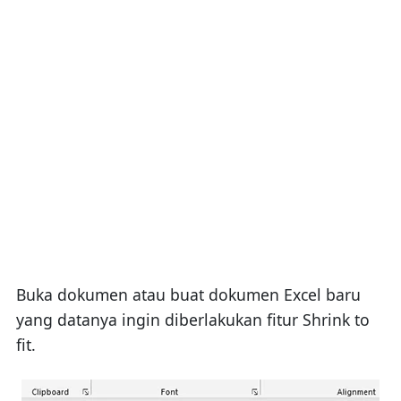
Buka dokumen atau buat dokumen Excel baru
yang datanya ingin diberlakukan fitur Shrink to
fit.