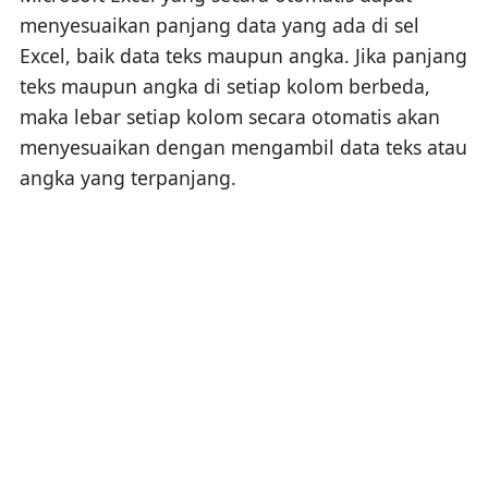
menyesuaikan panjang data yang ada di sel
Excel, baik data teks maupun angka. Jika panjang
teks maupun angka di setiap kolom berbeda,
maka lebar setiap kolom secara otomatis akan
menyesuaikan dengan mengambil data teks atau
angka yang terpanjang.