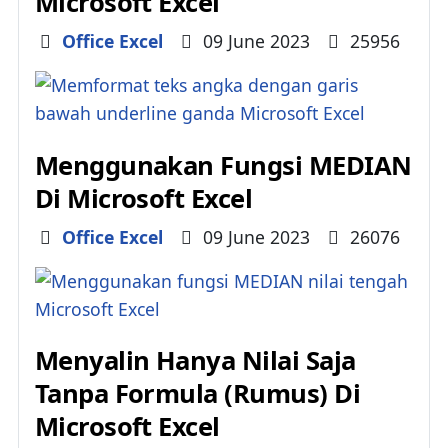
Microsoft Excel
Details
Office Excel
09 June 2023
25956
Menggunakan Fungsi MEDIAN
Di Microsoft Excel
Details
Office Excel
09 June 2023
26076
Menyalin Hanya Nilai Saja
Tanpa Formula (Rumus) Di
Microsoft Excel