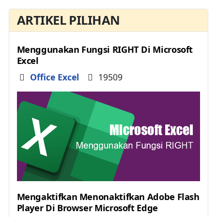
ARTIKEL PILIHAN
Menggunakan Fungsi RIGHT Di Microsoft
Excel
Details
Office Excel
19509
Mengaktifkan Menonaktifkan Adobe Flash
Player Di Browser Microsoft Edge