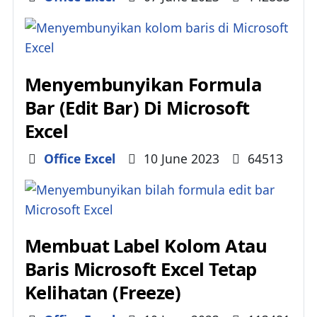
Menyembunyikan Formula
Bar (Edit Bar) Di Microsoft
Excel
Details
Office Excel
10 June 2023
64513
Membuat Label Kolom Atau
Baris Microsoft Excel Tetap
Kelihatan (Freeze)