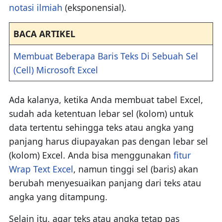
notasi ilmiah
(eksponensial).
BACA ARTIKEL
Membuat Beberapa Baris Teks Di Sebuah Sel
(Cell) Microsoft Excel
Ada kalanya, ketika Anda membuat tabel Excel,
sudah ada ketentuan lebar sel (kolom) untuk
data tertentu sehingga teks atau angka yang
panjang harus diupayakan pas dengan lebar sel
(kolom) Excel. Anda bisa menggunakan
fitur
Wrap Text Excel
, namun tinggi sel (baris) akan
berubah menyesuaikan panjang dari teks atau
angka yang ditampung.
Selain itu, agar teks atau angka tetap pas