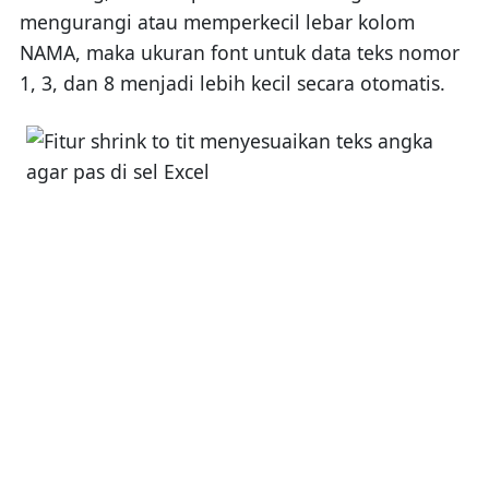
mengurangi atau memperkecil lebar kolom
NAMA, maka ukuran font untuk data teks nomor
1, 3, dan 8 menjadi lebih kecil secara otomatis.