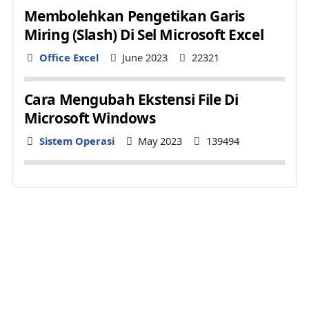
Membolehkan Pengetikan Garis
Miring (Slash) Di Sel Microsoft Excel
Details
Office Excel
June 2023
22321
Cara Mengubah Ekstensi File Di
Microsoft Windows
Details
Sistem Operasi
May 2023
139494