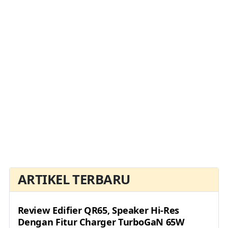
ARTIKEL TERBARU
Review Edifier QR65, Speaker Hi-Res
Dengan Fitur Charger TurboGaN 65W