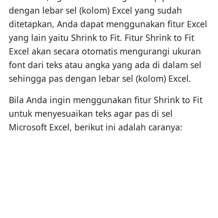
dengan lebar sel (kolom) Excel yang sudah
ditetapkan, Anda dapat menggunakan fitur Excel
yang lain yaitu Shrink to Fit. Fitur Shrink to Fit
Excel akan secara otomatis mengurangi ukuran
font dari teks atau angka yang ada di dalam sel
sehingga pas dengan lebar sel (kolom) Excel.
Bila Anda ingin menggunakan fitur Shrink to Fit
untuk menyesuaikan teks agar pas di sel
Microsoft Excel, berikut ini adalah caranya: