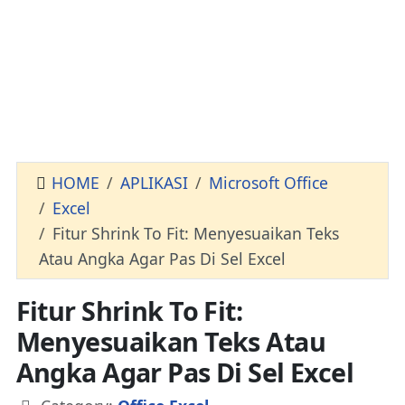
HOME
APLIKASI
Microsoft Office
Excel
Fitur Shrink To Fit: Menyesuaikan Teks
Atau Angka Agar Pas Di Sel Excel
Fitur Shrink To Fit:
Menyesuaikan Teks Atau
Angka Agar Pas Di Sel Excel
Details