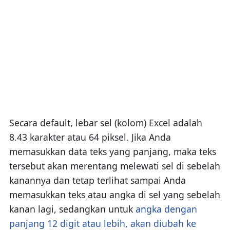
Secara default, lebar sel (kolom) Excel adalah
8.43 karakter atau 64 piksel. Jika Anda
memasukkan data teks yang panjang, maka teks
tersebut akan merentang melewati sel di sebelah
kanannya dan tetap terlihat sampai Anda
memasukkan teks atau angka di sel yang sebelah
kanan lagi, sedangkan untuk
angka dengan
panjang 12 digit atau lebih, akan diubah ke