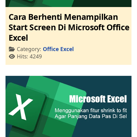
Cara Berhenti Menampilkan
Start Screen Di Microsoft Office
Excel
Details
Category:
Office Excel
Hits: 4249