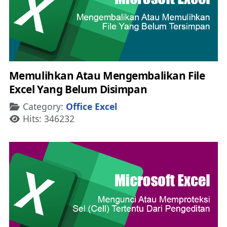
Memulihkan Atau Mengembalikan File
Excel Yang Belum Disimpan
Details
Category:
Office Excel
Hits: 346232