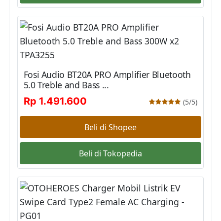
Fosi Audio BT20A PRO Amplifier Bluetooth
5.0 Treble and Bass ...
Rp 1.491.600
(5/5)
Beli di Shopee
Beli di Tokopedia