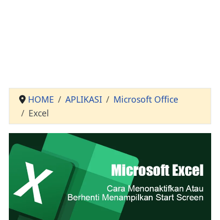
HOME
APLIKASI
Microsoft Office
Excel