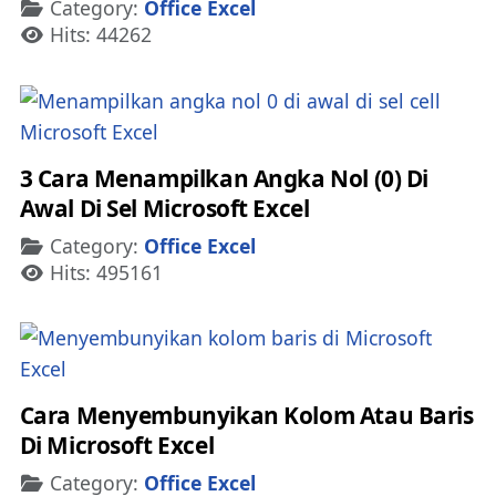
Details
Category:
Office Excel
Hits: 44262
3 Cara Menampilkan Angka Nol (0) Di
Awal Di Sel Microsoft Excel
Details
Category:
Office Excel
Hits: 495161
Cara Menyembunyikan Kolom Atau Baris
Di Microsoft Excel
Details
Category:
Office Excel