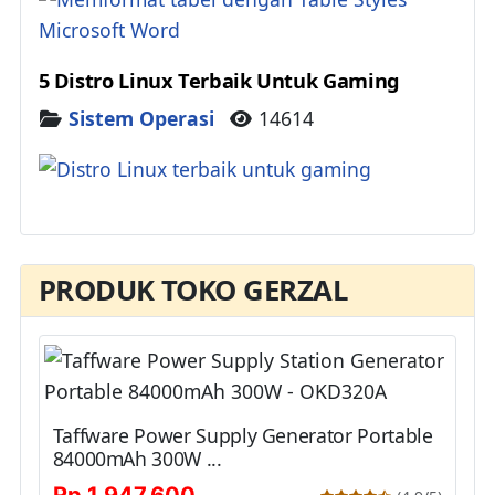
5 Distro Linux Terbaik Untuk Gaming
Details
Sistem Operasi
14614
PRODUK TOKO GERZAL
Taffware Power Supply Generator Portable
84000mAh 300W ...