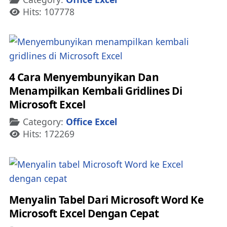
Hits: 107778
4 Cara Menyembunyikan Dan
Menampilkan Kembali Gridlines Di
Microsoft Excel
Details
Category:
Office Excel
Hits: 172269
Menyalin Tabel Dari Microsoft Word Ke
Microsoft Excel Dengan Cepat