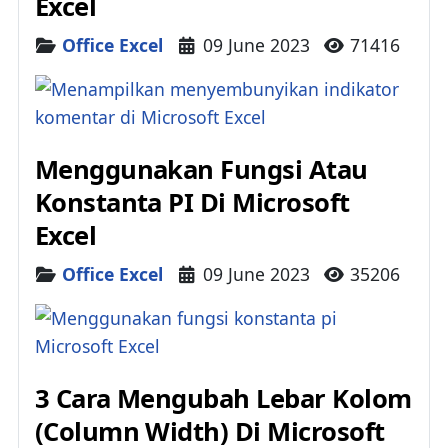
Excel
Details
Office Excel
09 June 2023
71416
Menggunakan Fungsi Atau
Konstanta PI Di Microsoft
Excel
Details
Office Excel
09 June 2023
35206
3 Cara Mengubah Lebar Kolom
(Column Width) Di Microsoft