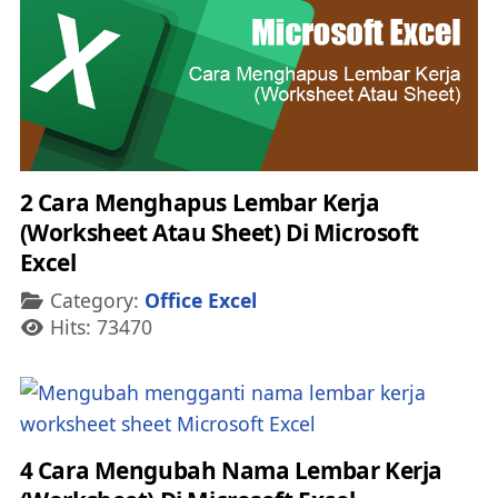
2 Cara Menghapus Lembar Kerja
(Worksheet Atau Sheet) Di Microsoft
Excel
Details
Category:
Office Excel
Hits: 73470
4 Cara Mengubah Nama Lembar Kerja