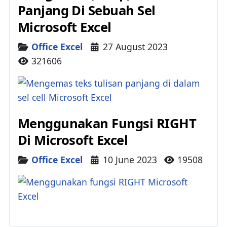
Panjang Di Sebuah Sel
Microsoft Excel
Details
Office Excel
27 August 2023
321606
Menggunakan Fungsi RIGHT
Di Microsoft Excel
Details
Office Excel
10 June 2023
19508