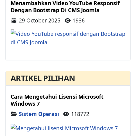
Menambahkan Video YouTube Responsif
Dengan Bootstrap Di CMS Joomla
Details
29 October 2025
1936
ARTIKEL PILIHAN
Cara Mengetahui Lisensi Microsoft
Windows 7
Details
Sistem Operasi
118772