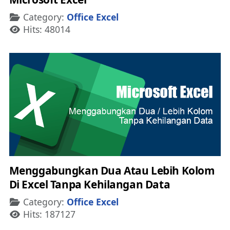
Details
Category:
Office Excel
Hits: 48014
Menggabungkan Dua Atau Lebih Kolom
Di Excel Tanpa Kehilangan Data
Details
Category:
Office Excel
Hits: 187127