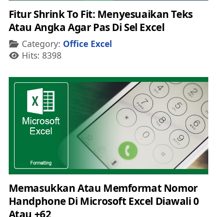
Fitur Shrink To Fit: Menyesuaikan Teks
Atau Angka Agar Pas Di Sel Excel
Details
Category:
Office Excel
Hits: 8398
Memasukkan Atau Memformat Nomor
Handphone Di Microsoft Excel Diawali 0
Atau +62