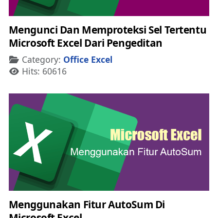
Mengunci Dan Memproteksi Sel Tertentu
Microsoft Excel Dari Pengeditan
Details
Category:
Office Excel
Hits: 60616
Menggunakan Fitur AutoSum Di
Microsoft Excel