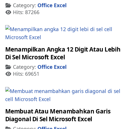
Details
Category:
Office Excel
Hits: 87266
Menampilkan Angka 12 Digit Atau Lebih
Di Sel Microsoft Excel
Details
Category:
Office Excel
Hits: 69651
Membuat Atau Menambahkan Garis
Diagonal Di Sel Microsoft Excel
Details
Category:
Office Excel