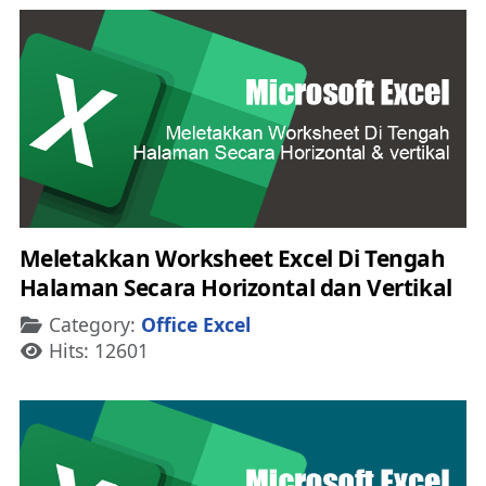
Meletakkan Worksheet Excel Di Tengah
Halaman Secara Horizontal dan Vertikal
Details
Category:
Office Excel
Hits: 12601