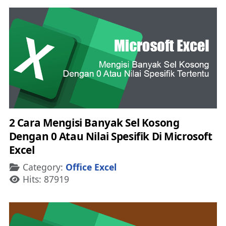
2 Cara Mengisi Banyak Sel Kosong
Dengan 0 Atau Nilai Spesifik Di Microsoft
Excel
Details
Category:
Office Excel
Hits: 87919