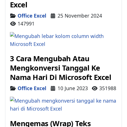
Excel
Details
Office Excel
25 November 2024
147991
3 Cara Mengubah Atau
Mengkonversi Tanggal Ke
Nama Hari Di Microsoft Excel
Details
Office Excel
10 June 2023
351988
Mengemas (Wrap) Teks