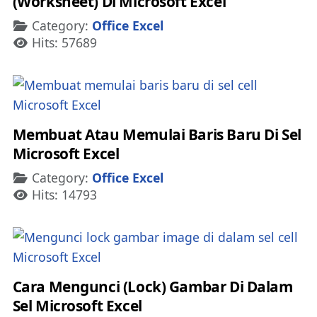
(Worksheet) Di Microsoft Excel
Details
Category:
Office Excel
Hits: 57689
Membuat Atau Memulai Baris Baru Di Sel
Microsoft Excel
Details
Category:
Office Excel
Hits: 14793
Cara Mengunci (Lock) Gambar Di Dalam
Sel Microsoft Excel