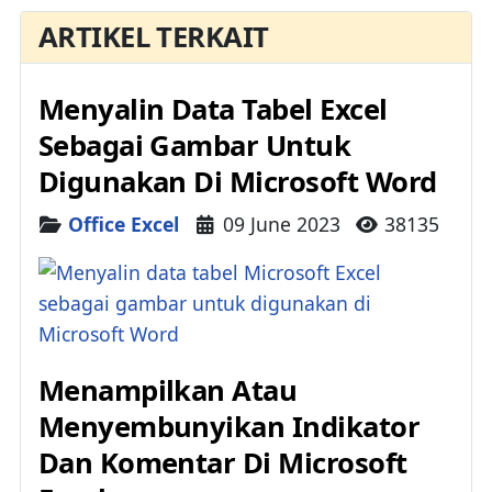
ARTIKEL TERKAIT
Menyalin Data Tabel Excel
Sebagai Gambar Untuk
Digunakan Di Microsoft Word
Details
Office Excel
09 June 2023
38135
Menampilkan Atau
Menyembunyikan Indikator
Dan Komentar Di Microsoft