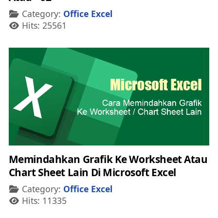
Details
Category:
Office Excel
Hits: 25561
Memindahkan Grafik Ke Worksheet Atau
Chart Sheet Lain Di Microsoft Excel
Details
Category:
Office Excel
Hits: 11335