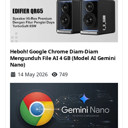
Heboh! Google Chrome Diam-Diam
Mengunduh File AI 4 GB (Model AI Gemini
Nano)
Details
14 May 2026
749