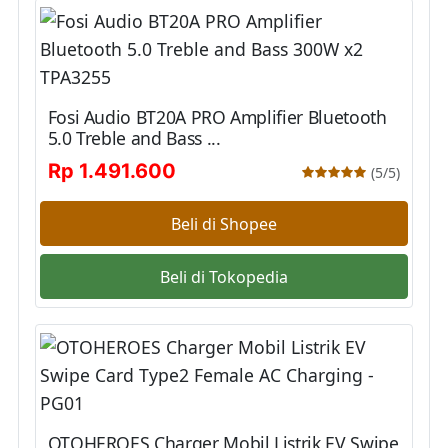
Fosi Audio BT20A PRO Amplifier Bluetooth
5.0 Treble and Bass ...
Rp 1.491.600
(5/5)
Beli di Shopee
Beli di Tokopedia
OTOHEROES Charger Mobil Listrik EV Swipe