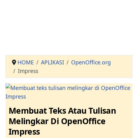
HOME
APLIKASI
OpenOffice.org
Impress
Membuat Teks Atau Tulisan
Melingkar Di OpenOffice
Impress