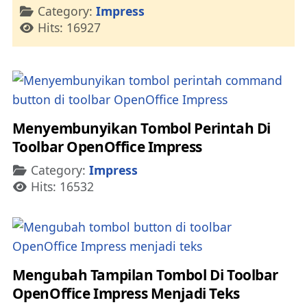
Details
Category:
Impress
Hits: 16927
Menyembunyikan Tombol Perintah Di
Toolbar OpenOffice Impress
Details
Category:
Impress
Hits: 16532
Mengubah Tampilan Tombol Di Toolbar
OpenOffice Impress Menjadi Teks