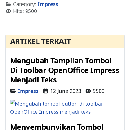
Details
Category:
Impress
Hits: 9500
ARTIKEL TERKAIT
Mengubah Tampilan Tombol
Di Toolbar OpenOffice Impress
Menjadi Teks
Details
Impress
12 June 2023
9500
Menyembunyikan Tombol