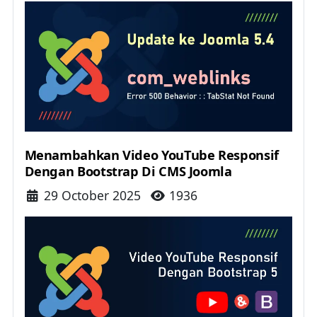
Menambahkan Video YouTube Responsif
Dengan Bootstrap Di CMS Joomla
Details
29 October 2025
1936