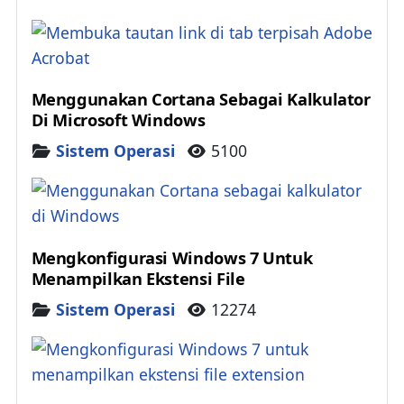
Menggunakan Cortana Sebagai Kalkulator
Di Microsoft Windows
Details
Sistem Operasi
5100
Mengkonfigurasi Windows 7 Untuk
Menampilkan Ekstensi File
Details
Sistem Operasi
12274