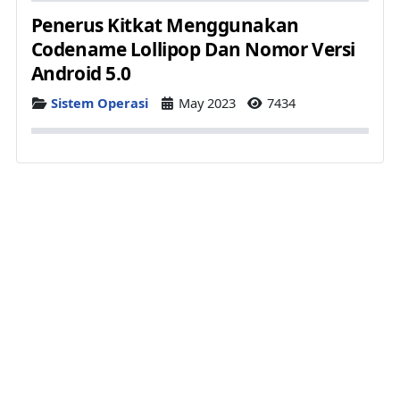
Penerus Kitkat Menggunakan
Codename Lollipop Dan Nomor Versi
Android 5.0
Details
Sistem Operasi
May 2023
7434