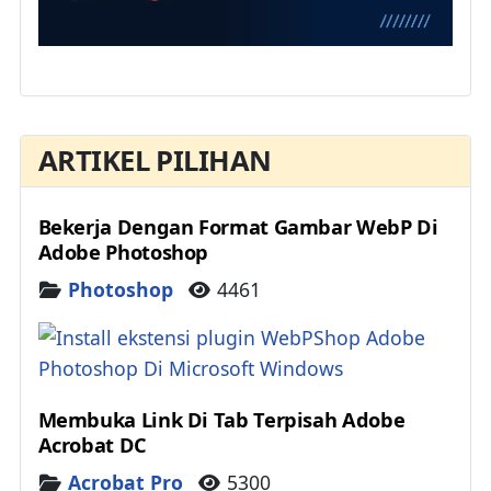
ARTIKEL PILIHAN
Bekerja Dengan Format Gambar WebP Di
Adobe Photoshop
Details
Photoshop
4461
Membuka Link Di Tab Terpisah Adobe
Acrobat DC
Details
Acrobat Pro
5300