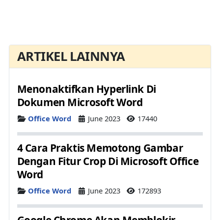
ARTIKEL LAINNYA
Menonaktifkan Hyperlink Di
Dokumen Microsoft Word
Details
Office Word
June 2023
17440
4 Cara Praktis Memotong Gambar
Dengan Fitur Crop Di Microsoft Office
Word
Details
Office Word
June 2023
172893