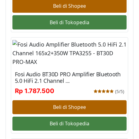
Beli di Shopee
Beli di Tokopedia
Fosi Audio BT30D PRO Amplifier Bluetooth
5.0 HiFi 2.1 Channel ...
Rp 1.787.500
(5/5)
Beli di Shopee
Beli di Tokopedia