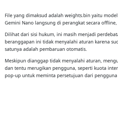
File yang dimaksud adalah weights.bin yaitu model 
Gemini Nano langsung di perangkat secara offline,
Dilihat dari sisi hukum, ini masih menjadi perde
beranggapan ini tidak menyalahi aturan karena s
satunya adalah pembaruan otomatis.
Meskipun dianggap tidak menyalahi aturan, mengun
dan tentu merugikan pengguna, seperti kuota inte
pop-up untuk meminta persetujuan dari pengguna 