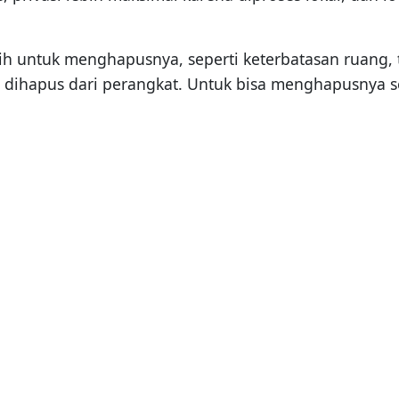
 untuk menghapusnya, seperti keterbatasan ruang, ti
a dihapus dari perangkat. Untuk bisa menghapusnya 