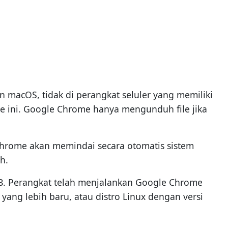
n macOS, tidak di perangkat seluler yang memiliki
e ini. Google Chrome hanya mengunduh file jika
le Chrome akan memindai secara otomatis sistem
h.
B. Perangkat telah menjalankan Google Chrome
yang lebih baru, atau distro Linux dengan versi