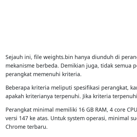
Sejauh ini, file weights.bin hanya diunduh di pera
mekanisme berbeda. Demikian juga, tidak semua p
perangkat memenuhi kriteria.
Beberapa kriteria meliputi spesifikasi perangkat, 
apakah kriterianya terpenuhi. Jika kriteria terpenuhi
Perangkat minimal memiliki 16 GB RAM, 4 core CP
versi 147 ke atas. Untuk system operasi, minimal s
Chrome terbaru.