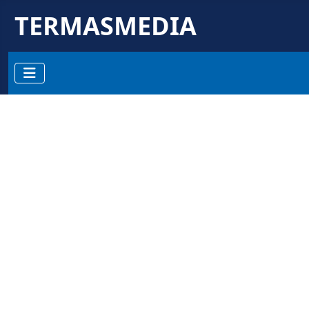
TERMASMEDIA