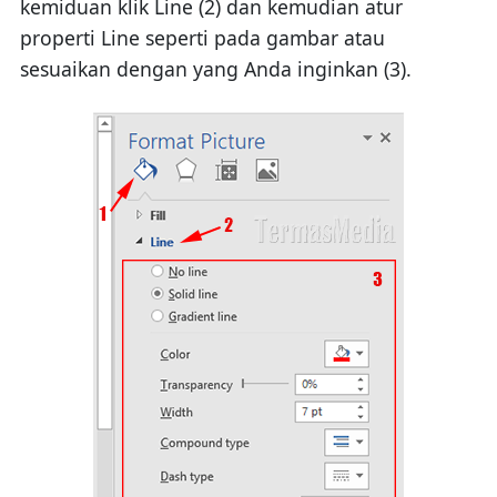
kemiduan klik Line (2) dan kemudian atur
properti Line seperti pada gambar atau
sesuaikan dengan yang Anda inginkan (3).