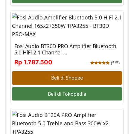
Fosi Audio BT30D PRO Amplifier Bluetooth
5.0 HiFi 2.1 Channel ...
Rp 1.787.500
(5/5)
Beli di Shopee
Beli di Tokopedia