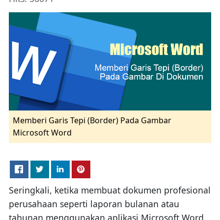
Memberi Garis Tepi (Border) Pada Gambar
Microsoft Word
Seringkali, ketika membuat dokumen profesional
perusahaan seperti laporan bulanan atau
tahunan menggunakan aplikasi Microsoft Word,