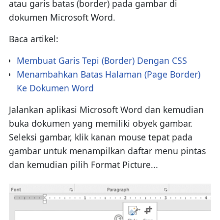
atau garis batas (border) pada gambar di
dokumen Microsoft Word.
Baca artikel:
Membuat Garis Tepi (Border) Dengan CSS
Menambahkan Batas Halaman (Page Border)
Ke Dokumen Word
Jalankan aplikasi Microsoft Word dan kemudian
buka dokumen yang memiliki obyek gambar.
Seleksi gambar, klik kanan mouse tepat pada
gambar untuk menampilkan daftar menu pintas
dan kemudian pilih Format Picture...