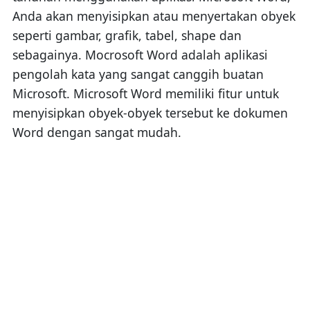
Anda akan menyisipkan atau menyertakan obyek
seperti gambar, grafik, tabel, shape dan
sebagainya. Mocrosoft Word adalah aplikasi
pengolah kata yang sangat canggih buatan
Microsoft. Microsoft Word memiliki fitur untuk
menyisipkan obyek-obyek tersebut ke dokumen
Word dengan sangat mudah.