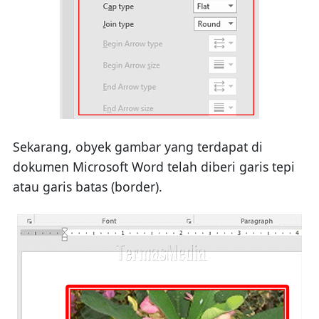
Sekarang, obyek gambar yang terdapat di
dokumen Microsoft Word telah diberi garis tepi
atau garis batas (border).