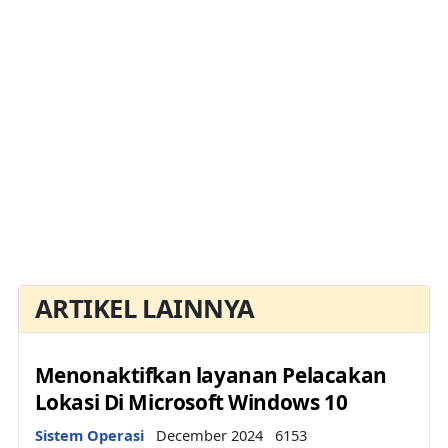
ARTIKEL LAINNYA
Menonaktifkan layanan Pelacakan
Lokasi Di Microsoft Windows 10
Details
Sistem Operasi
December 2024
6153