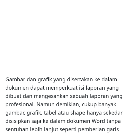
Gambar dan grafik yang disertakan ke dalam
dokumen dapat memperkuat isi laporan yang
dibuat dan mengesankan sebuah laporan yang
profesional. Namun demikian, cukup banyak
gambar, grafik, tabel atau shape hanya sekedar
disisipkan saja ke dalam dokumen Word tanpa
sentuhan lebih lanjut seperti pemberian garis