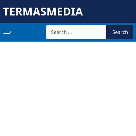
TERMASMEDIA
Search
Search