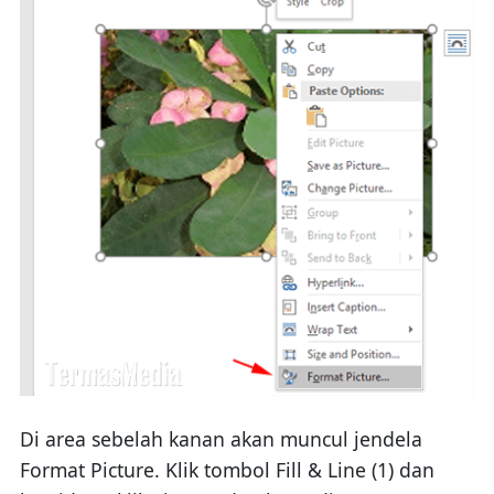
Di area sebelah kanan akan muncul jendela
Format Picture. Klik tombol Fill & Line (1) dan