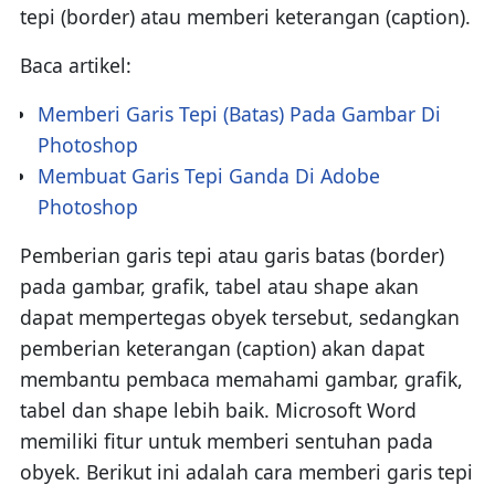
tepi (border) atau memberi keterangan (caption).
Baca artikel:
Memberi Garis Tepi (Batas) Pada Gambar Di
Photoshop
Membuat Garis Tepi Ganda Di Adobe
Photoshop
Pemberian garis tepi atau garis batas (border)
pada gambar, grafik, tabel atau shape akan
dapat mempertegas obyek tersebut, sedangkan
pemberian keterangan (caption) akan dapat
membantu pembaca memahami gambar, grafik,
tabel dan shape lebih baik. Microsoft Word
memiliki fitur untuk memberi sentuhan pada
obyek. Berikut ini adalah cara memberi garis tepi