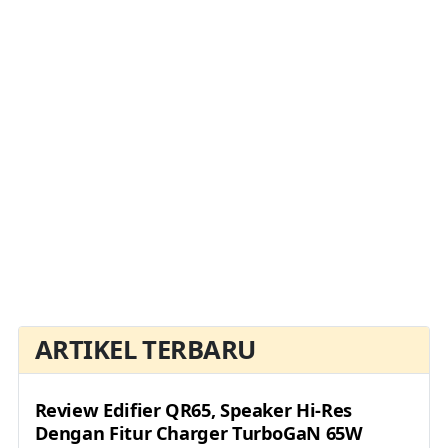
ARTIKEL TERBARU
Review Edifier QR65, Speaker Hi-Res
Dengan Fitur Charger TurboGaN 65W