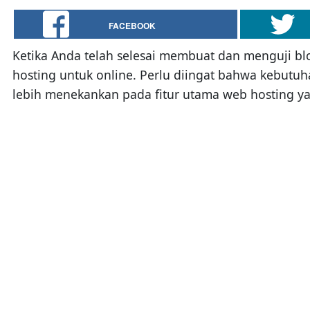
FACEBOOK
Ketika Anda telah selesai membuat dan menguji blo
hosting untuk online. Perlu diingat bahwa kebutuh
lebih menekankan pada fitur utama web hosting y