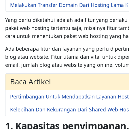
Melakukan Transfer Domain Dari Hosting Lama K
Yang perlu diketahui adalah ada fitur yang berlak
paket web hosting tertentu saja, misalnya fitur ta
cara untuk menentukan paket web hosting yang ha
Ada beberapa fitur dan layanan yang perlu diper
blog atau website. Fitur utama dan vital untuk di
email, jumlah blog atau website yang online, volume
Baca Artikel
Pertimbangan Untuk Mendapatkan Layanan Host
Kelebihan Dan Kekurangan Dari Shared Web Hos
1. Kapasitas penyimpanan.