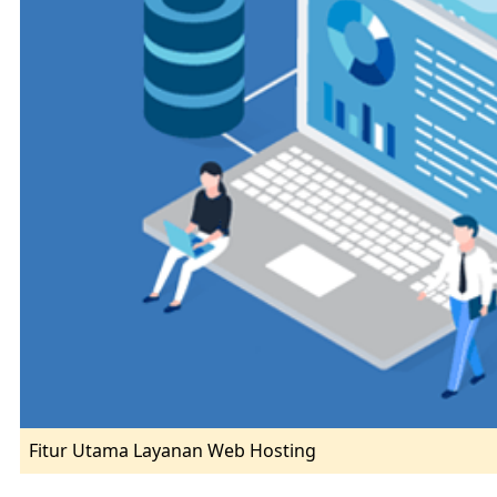
Fitur Utama Layanan Web Hosting