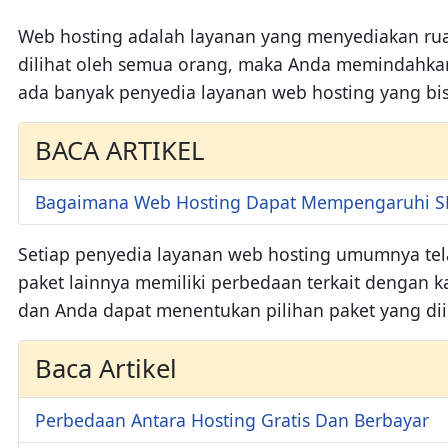
Web hosting adalah layanan yang menyediakan ruang
dilihat oleh semua orang, maka Anda memindahkan 
ada banyak penyedia layanan web hosting yang bi
BACA ARTIKEL
Bagaimana Web Hosting Dapat Mempengaruhi 
Setiap penyedia layanan web hosting umumnya tela
paket lainnya memiliki perbedaan terkait dengan 
dan Anda dapat menentukan pilihan paket yang dii
Baca Artikel
Perbedaan Antara Hosting Gratis Dan Berbayar