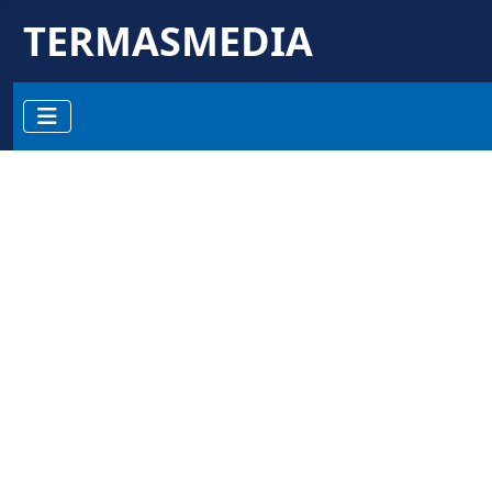
TERMASMEDIA