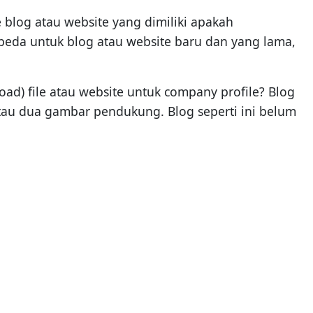
 blog atau website yang dimiliki apakah
eda untuk blog atau website baru dan yang lama,
d) file atau website untuk company profile? Blog
tau dua gambar pendukung. Blog seperti ini belum