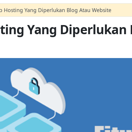
b Hosting Yang Diperlukan Blog Atau Website
ting Yang Diperlukan 