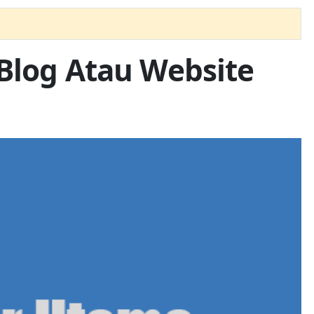
Blog Atau Website