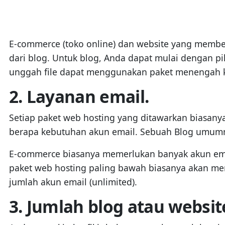
E-commerce (toko online) dan website yang membe
dari blog. Untuk blog, Anda dapat mulai dengan 
unggah file dapat menggunakan paket menengah k
2. Layanan email.
Setiap paket web hosting yang ditawarkan biasan
berapa kebutuhan akun email. Sebuah Blog umumny
E-commerce biasanya memerlukan banyak akun email
paket web hosting paling bawah biasanya akan mem
jumlah akun email (unlimited).
3. Jumlah blog atau websit