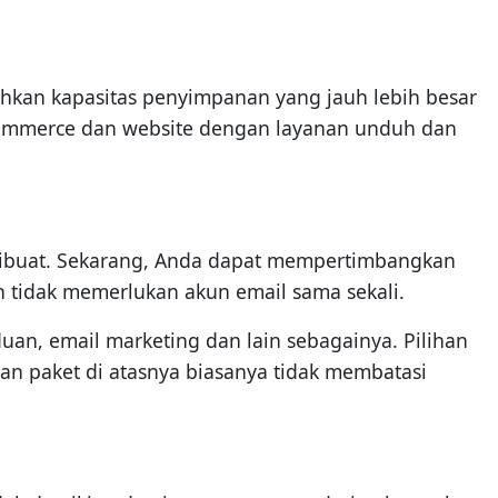
hkan kapasitas penyimpanan yang jauh lebih besar
-commerce dan website dengan layanan unduh dan
 dibuat. Sekarang, Anda dapat mempertimbangkan
tidak memerlukan akun email sama sekali.
an, email marketing dan lain sebagainya. Pilihan
an paket di atasnya biasanya tidak membatasi