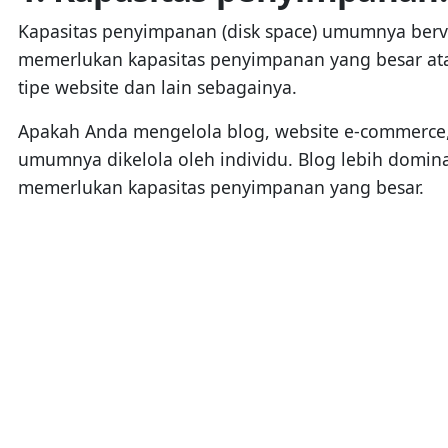
Kapasitas penyimpanan (disk space) umumnya bervar
memerlukan kapasitas penyimpanan yang besar ata
tipe website dan lain sebagainya.
Apakah Anda mengelola blog, website e-commerce, 
umumnya dikelola oleh individu. Blog lebih domin
memerlukan kapasitas penyimpanan yang besar.