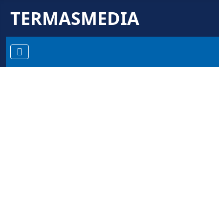
TERMASMEDIA