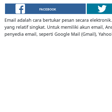
FACEBOOK
Email adalah cara bertukar pesan secara elektroni
yang relatif singkat. Untuk memiliki akun email, A
penyedia email, seperti Google Mail (Gmail), Yahoo