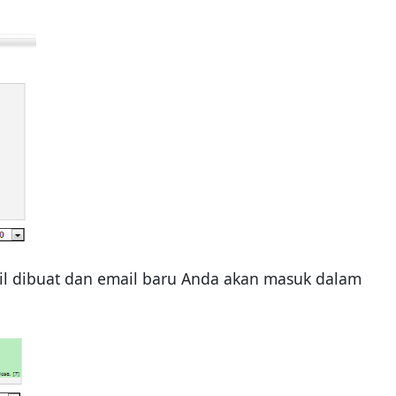
sil dibuat dan email baru Anda akan masuk dalam