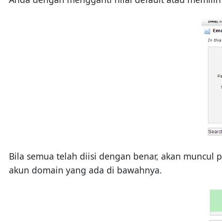
Bila semua telah diisi dengan benar, akan muncul
akun domain yang ada di bawahnya.