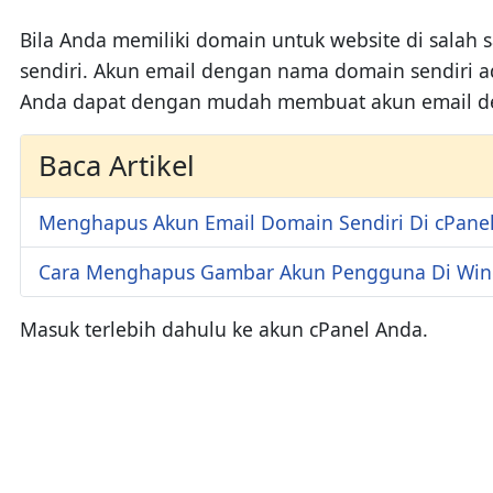
Bila Anda memiliki domain untuk website di sala
sendiri. Akun email dengan nama domain sendiri ad
Anda dapat dengan mudah membuat akun email deng
Baca Artikel
Menghapus Akun Email Domain Sendiri Di cPane
Cara Menghapus Gambar Akun Pengguna Di Win
Masuk terlebih dahulu ke akun cPanel Anda.