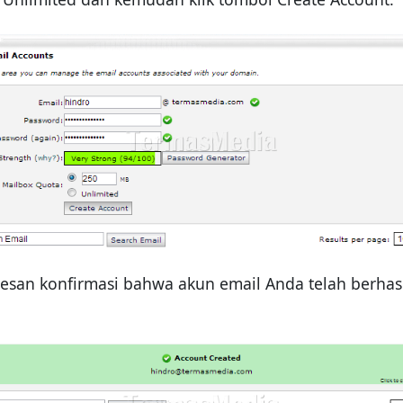
 pesan konfirmasi bahwa akun email Anda telah berha