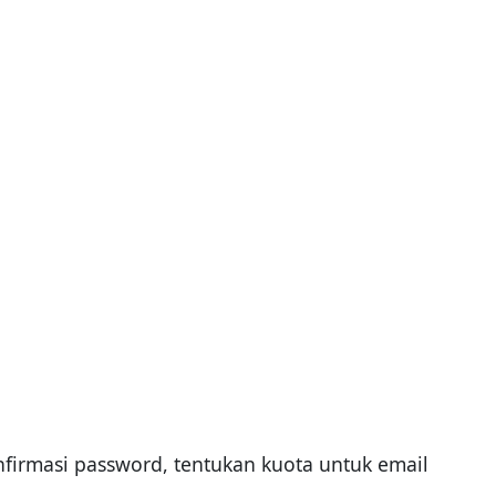
irmasi password, tentukan kuota untuk email