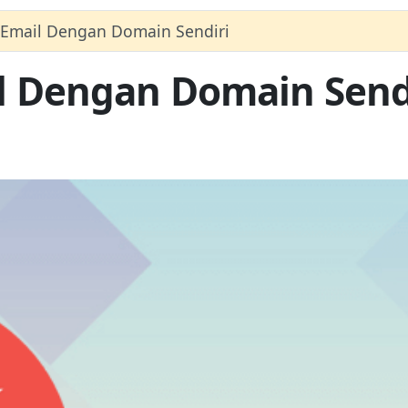
Email Dengan Domain Sendiri
 Dengan Domain Send