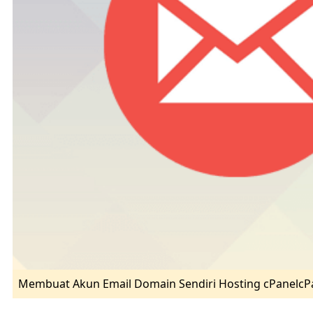
Membuat Akun Email Domain Sendiri Hosting cPanelcP