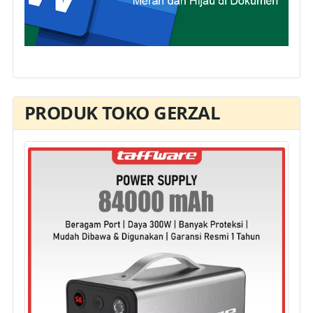
PRODUK TOKO GERZAL