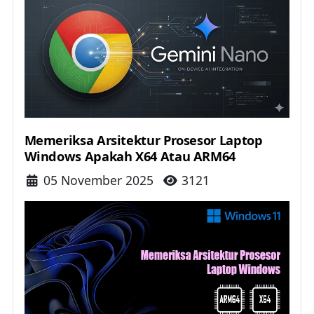
Memeriksa Arsitektur Prosesor Laptop
Windows Apakah X64 Atau ARM64
Details
05 November 2025
3121