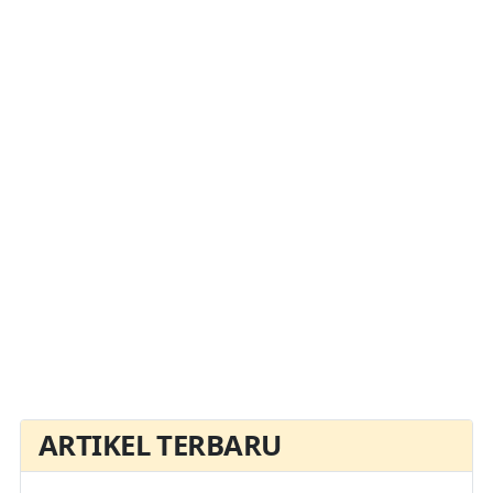
ARTIKEL TERBARU