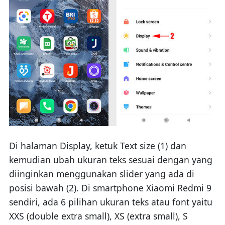
Di halaman Display, ketuk Text size (1) dan
kemudian ubah ukuran teks sesuai dengan yang
diinginkan menggunakan slider yang ada di
posisi bawah (2). Di smartphone Xiaomi Redmi 9
sendiri, ada 6 pilihan ukuran teks atau font yaitu
XXS (double extra small), XS (extra small), S