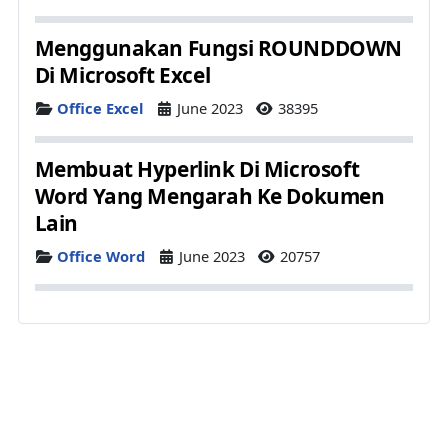
Menggunakan Fungsi ROUNDDOWN
Di Microsoft Excel
Details
Office Excel
June 2023
38395
Membuat Hyperlink Di Microsoft
Word Yang Mengarah Ke Dokumen
Lain
Details
Office Word
June 2023
20757