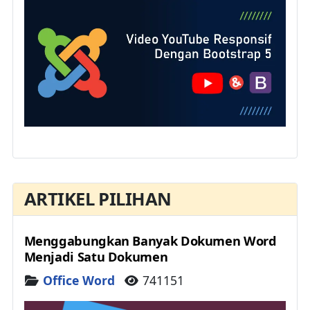
ARTIKEL PILIHAN
Menggabungkan Banyak Dokumen Word
Menjadi Satu Dokumen
Details
Office Word
741151