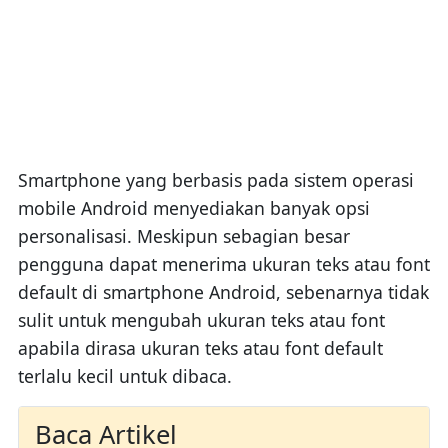
Smartphone yang berbasis pada sistem operasi
mobile Android menyediakan banyak opsi
personalisasi. Meskipun sebagian besar
pengguna dapat menerima ukuran teks atau font
default di smartphone Android, sebenarnya tidak
sulit untuk mengubah ukuran teks atau font
apabila dirasa ukuran teks atau font default
terlalu kecil untuk dibaca.
Baca Artikel