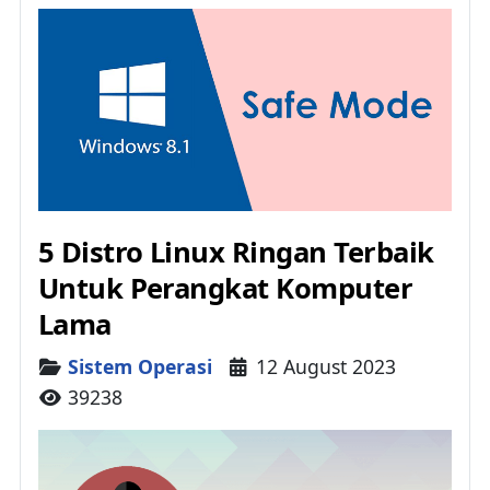
5 Distro Linux Ringan Terbaik
Untuk Perangkat Komputer
Lama
Details
Sistem Operasi
12 August 2023
39238