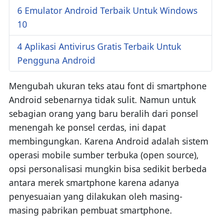
6 Emulator Android Terbaik Untuk Windows
10
4 Aplikasi Antivirus Gratis Terbaik Untuk
Pengguna Android
Mengubah ukuran teks atau font di smartphone
Android sebenarnya tidak sulit. Namun untuk
sebagian orang yang baru beralih dari ponsel
menengah ke ponsel cerdas, ini dapat
membingungkan. Karena Android adalah sistem
operasi mobile sumber terbuka (open source),
opsi personalisasi mungkin bisa sedikit berbeda
antara merek smartphone karena adanya
penyesuaian yang dilakukan oleh masing-
masing pabrikan pembuat smartphone.