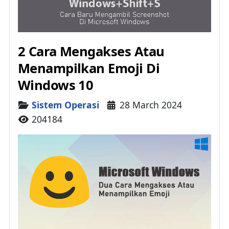
2 Cara Mengakses Atau
Menampilkan Emoji Di
Windows 10
Details
Sistem Operasi
28 March 2024
204184