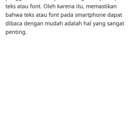
teks atau font. Oleh karena itu, memastikan
bahwa teks atau font pada smartphone dapat
dibaca dengan mudah adalah hal yang sangat
penting.