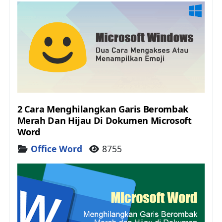
2 Cara Menghilangkan Garis Berombak
Merah Dan Hijau Di Dokumen Microsoft
Word
Details
Office Word
8755