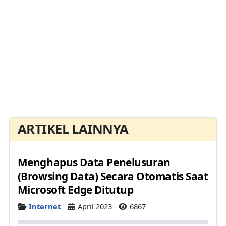
ARTIKEL LAINNYA
Menghapus Data Penelusuran
(Browsing Data) Secara Otomatis Saat
Microsoft Edge Ditutup
Details
Internet
April 2023
6867