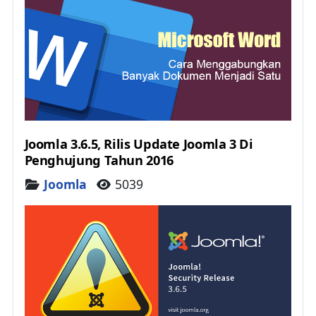
Joomla 3.6.5, Rilis Update Joomla 3 Di
Penghujung Tahun 2016
Details
Joomla
5039