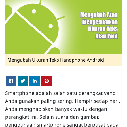
Mengubah Ukuran Teks Handphone Android
Smartphone adalah salah satu perangkat yang
Anda gunakan paling sering. Hampir setiap hari,
Anda menghabiskan banyak waktu dengan
perangkat ini. Selain suara dan gambar,
penggunaan smartphone sangat berpusat pada