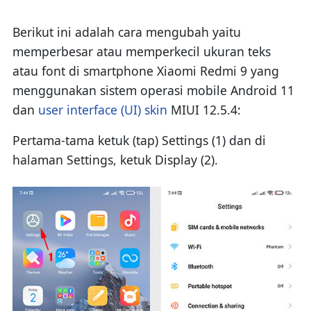
Berikut ini adalah cara mengubah yaitu
memperbesar atau memperkecil ukuran teks
atau font di smartphone Xiaomi Redmi 9 yang
menggunakan sistem operasi mobile Android 11
dan
user interface (UI) skin
MIUI 12.5.4:
Pertama-tama ketuk (tap) Settings (1) dan di
halaman Settings, ketuk Display (2).