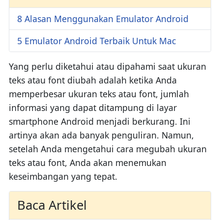
8 Alasan Menggunakan Emulator Android
5 Emulator Android Terbaik Untuk Mac
Yang perlu diketahui atau dipahami saat ukuran
teks atau font diubah adalah ketika Anda
memperbesar ukuran teks atau font, jumlah
informasi yang dapat ditampung di layar
smartphone Android menjadi berkurang. Ini
artinya akan ada banyak penguliran. Namun,
setelah Anda mengetahui cara megubah ukuran
teks atau font, Anda akan menemukan
keseimbangan yang tepat.
Baca Artikel