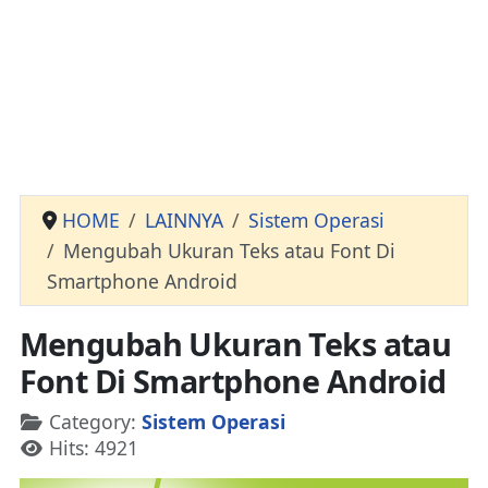
HOME
LAINNYA
Sistem Operasi
Mengubah Ukuran Teks atau Font Di
Smartphone Android
Mengubah Ukuran Teks atau
Font Di Smartphone Android
Details
Category:
Sistem Operasi
Hits: 4921