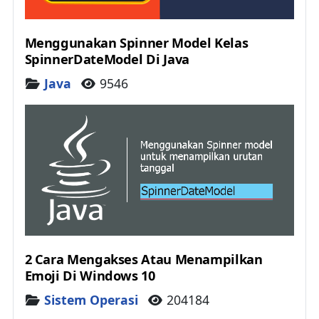
Menggunakan Spinner Model Kelas
SpinnerDateModel Di Java
Details
Java
9546
2 Cara Mengakses Atau Menampilkan
Emoji Di Windows 10
Details
Sistem Operasi
204184