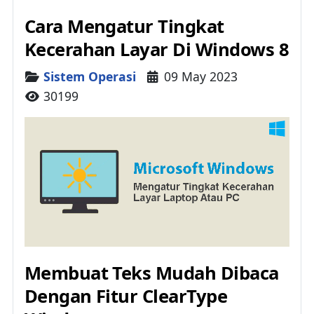
Cara Mengatur Tingkat
Kecerahan Layar Di Windows 8
Details
Sistem Operasi
09 May 2023
30199
Membuat Teks Mudah Dibaca
Dengan Fitur ClearType