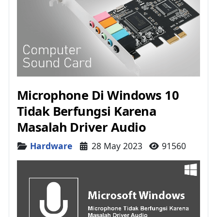
Microphone Di Windows 10
Tidak Berfungsi Karena
Masalah Driver Audio
Details
Hardware
28 May 2023
91560