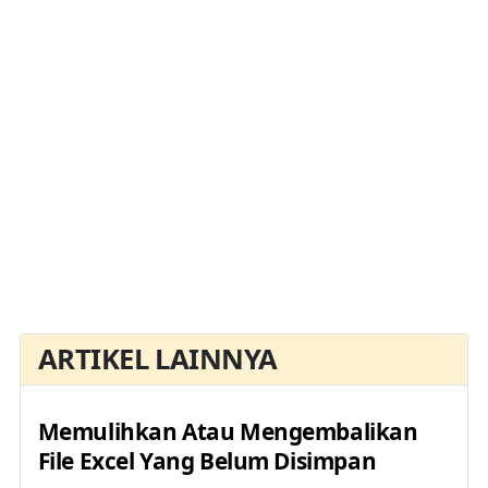
ARTIKEL LAINNYA
Memulihkan Atau Mengembalikan
File Excel Yang Belum Disimpan