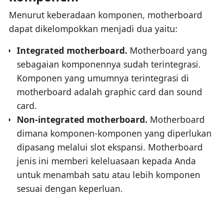
Menurut keberadaan komponen, motherboard
dapat dikelompokkan menjadi dua yaitu:
Integrated motherboard.
Motherboard yang
sebagaian komponennya sudah terintegrasi.
Komponen yang umumnya terintegrasi di
motherboard adalah graphic card dan sound
card.
Non-integrated motherboard.
Motherboard
dimana komponen-komponen yang diperlukan
dipasang melalui slot ekspansi. Motherboard
jenis ini memberi keleluasaan kepada Anda
untuk menambah satu atau lebih komponen
sesuai dengan keperluan.