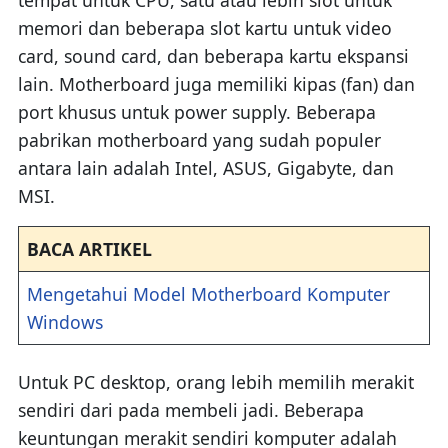
memori dan beberapa slot kartu untuk video
card, sound card, dan beberapa kartu ekspansi
lain. Motherboard juga memiliki kipas (fan) dan
port khusus untuk power supply. Beberapa
pabrikan motherboard yang sudah populer
antara lain adalah Intel, ASUS, Gigabyte, dan
MSI.
BACA ARTIKEL
Mengetahui Model Motherboard Komputer
Windows
Untuk PC desktop, orang lebih memilih merakit
sendiri dari pada membeli jadi. Beberapa
keuntungan merakit sendiri komputer adalah