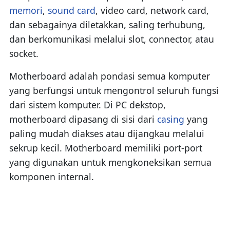
memori
,
sound card
, video card, network card,
dan sebagainya diletakkan, saling terhubung,
dan berkomunikasi melalui slot, connector, atau
socket.
Motherboard adalah pondasi semua komputer
yang berfungsi untuk mengontrol seluruh fungsi
dari sistem komputer. Di PC dekstop,
motherboard dipasang di sisi dari
casing
yang
paling mudah diakses atau dijangkau melalui
sekrup kecil. Motherboard memiliki port-port
yang digunakan untuk mengkoneksikan semua
komponen internal.