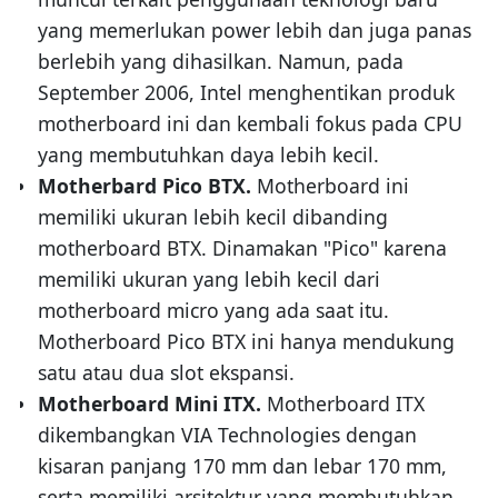
yang memerlukan power lebih dan juga panas
berlebih yang dihasilkan. Namun, pada
September 2006, Intel menghentikan produk
motherboard ini dan kembali fokus pada CPU
yang membutuhkan daya lebih kecil.
Motherbard Pico BTX.
Motherboard ini
memiliki ukuran lebih kecil dibanding
motherboard BTX. Dinamakan "Pico" karena
memiliki ukuran yang lebih kecil dari
motherboard micro yang ada saat itu.
Motherboard Pico BTX ini hanya mendukung
satu atau dua slot ekspansi.
Motherboard Mini ITX.
Motherboard ITX
dikembangkan VIA Technologies dengan
kisaran panjang 170 mm dan lebar 170 mm,
serta memiliki arsitektur yang membutuhkan