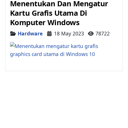
Menentukan Dan Mengatur
Kartu Grafis Utama Di
Komputer Windows
Details
Hardware
18 May 2023
78722