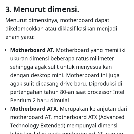
3. Menurut dimensi.
Menurut dimensinya, motherboard dapat
dikelompokkan atau diklasifikasikan menjadi
enam yaitu:
Motherboard AT.
Motherboard yang memiliki
ukuran dimensi beberapa ratus milimeter
sehingga agak sulit untuk menyesuaikan
dengan desktop mini. Motherboard ini juga
agak sulit dipasang drive baru. Diproduksi di
pertengahan tahun 80-an saat processor Intel
Pentium 2 baru dimulai.
Motherboard ATX.
Merupakan kelanjutan dari
motherboard AT, motherboard ATX (Advanced
Technology Extended) mempunyai dimensi
lebih kecil dari pada motherboard AT, namun