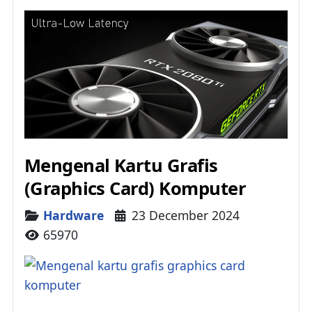
Mengenal Kartu Grafis
(Graphics Card) Komputer
Details
Hardware
23 December 2024
65970