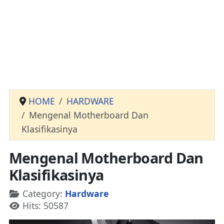
HOME
HARDWARE
Mengenal Motherboard Dan
Klasifikasinya
Mengenal Motherboard Dan
Klasifikasinya
Details
Category:
Hardware
Hits: 50587