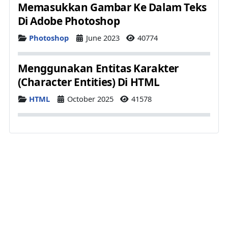
Memasukkan Gambar Ke Dalam Teks
Di Adobe Photoshop
Details
Photoshop
June 2023
40774
Menggunakan Entitas Karakter
(Character Entities) Di HTML
Details
HTML
October 2025
41578