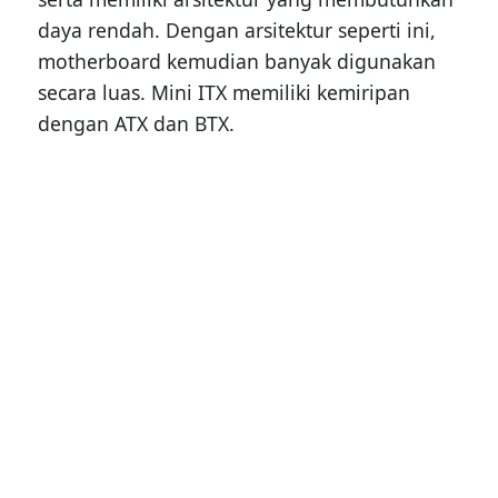
daya rendah. Dengan arsitektur seperti ini,
motherboard kemudian banyak digunakan
secara luas. Mini ITX memiliki kemiripan
dengan ATX dan BTX.