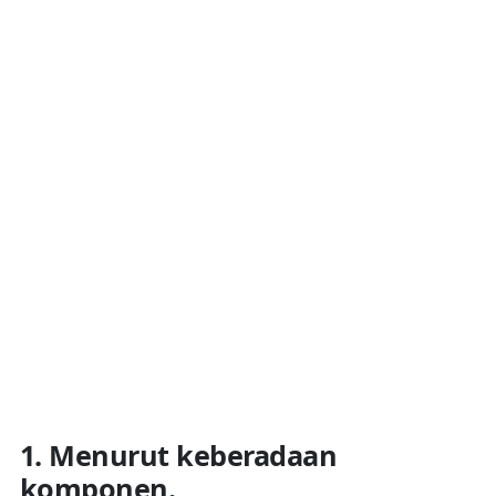
1. Menurut keberadaan
komponen.