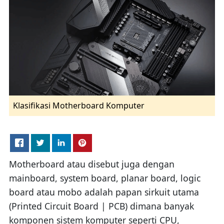
Klasifikasi Motherboard Komputer
Motherboard atau disebut juga dengan
mainboard, system board, planar board, logic
board atau mobo adalah papan sirkuit utama
(Printed Circuit Board | PCB) dimana banyak
komponen sistem komputer seperti CPU,