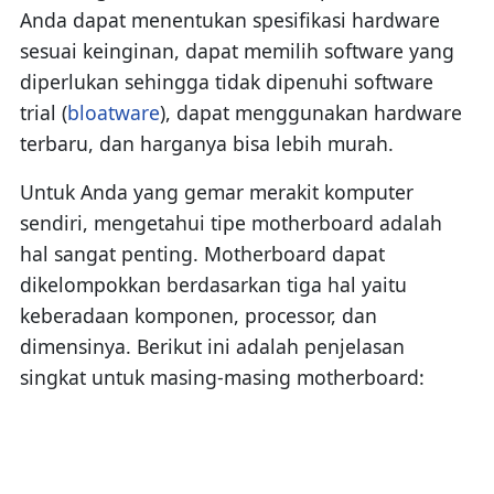
Anda dapat menentukan spesifikasi hardware
sesuai keinginan, dapat memilih software yang
diperlukan sehingga tidak dipenuhi software
trial (
bloatware
), dapat menggunakan hardware
terbaru, dan harganya bisa lebih murah.
Untuk Anda yang gemar merakit komputer
sendiri, mengetahui tipe motherboard adalah
hal sangat penting. Motherboard dapat
dikelompokkan berdasarkan tiga hal yaitu
keberadaan komponen, processor, dan
dimensinya. Berikut ini adalah penjelasan
singkat untuk masing-masing motherboard: