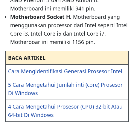
Motherboard ini memiliki 941 pin.
Motherboard Socket H.
Motherboard yang
menggunakan processor dari Intel seperti Intel
Core i3, Intel Core i5 dan Intel Core i7.
Motherboar ini memiliki 1156 pin.
BACA ARTIKEL
Cara Mengidentifikasi Generasi Prosesor Intel
5 Cara Mengetahui Jumlah inti (core) Prosesor
Di Windows
4 Cara Mengetahui Prosesor (CPU) 32-bit Atau
64-bit Di Windows