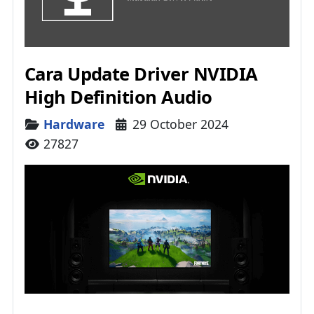
Cara Update Driver NVIDIA
High Definition Audio
Details
Hardware
29 October 2024
27827