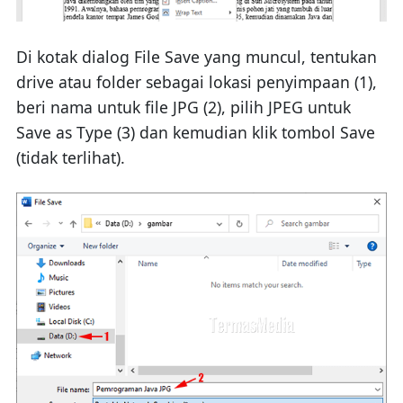
Di kotak dialog File Save yang muncul, tentukan
drive atau folder sebagai lokasi penyimpaan (1),
beri nama untuk file JPG (2), pilih JPEG untuk
Save as Type (3) dan kemudian klik tombol Save
(tidak terlihat).