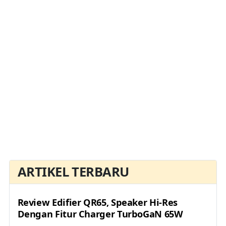
ARTIKEL TERBARU
Review Edifier QR65, Speaker Hi-Res
Dengan Fitur Charger TurboGaN 65W