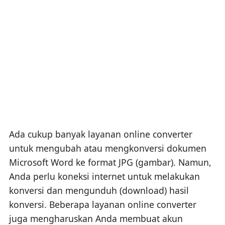
Ada cukup banyak layanan online converter
untuk mengubah atau mengkonversi dokumen
Microsoft Word ke format JPG (gambar). Namun,
Anda perlu koneksi internet untuk melakukan
konversi dan mengunduh (download) hasil
konversi. Beberapa layanan online converter
juga mengharuskan Anda membuat akun