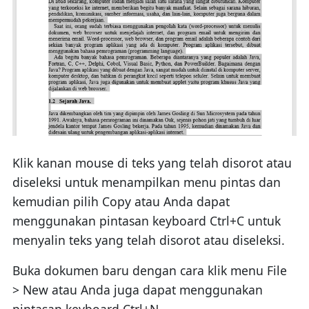
Klik kanan mouse di teks yang telah disorot atau
diseleksi untuk menampilkan menu pintas dan
kemudian pilih Copy atau Anda dapat
menggunakan pintasan keyboard Ctrl+C untuk
menyalin teks yang telah disorot atau diseleksi.
Buka dokumen baru dengan cara klik menu File
> New atau Anda juga dapat menggunakan