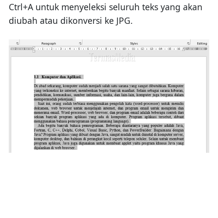
Ctrl+A untuk menyeleksi seluruh teks yang akan
diubah atau dikonversi ke JPG.