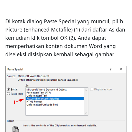
Di kotak dialog Paste Special yang muncul, pilih
Picture (Enhanced Metafile) (1) dari daftar As dan
kemudian klik tombol OK (2). Anda dapat
memperhatikan konten dokumen Word yang
diseleksi disisipkan kembali sebagai gambar.