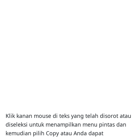
Klik kanan mouse di teks yang telah disorot atau
diseleksi untuk menampilkan menu pintas dan
kemudian pilih Copy atau Anda dapat