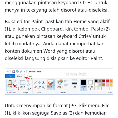
menggunakan pintasan keyboard Ctrl+C untuk
menyalin teks yang telah disorot atau diseleksi.
Buka editor Paint, pastikan tab Home yang aktif
(1), di kelompok Clipboard, klik tombol Paste (2)
atau gunakan pintasan keyboard Ctrl+V untuk
lebih mudahnya. Anda dapat memperhatikan
konten dokumen Word yang disorot atau
diseleksi langsung disisipkan ke editor Paint.
Untuk menyimpan ke format JPG, klik menu File
(1), klik ikon segitiga Save as (2) dan kemudian