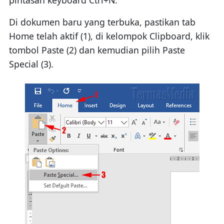
pintasan keyboard Ctrl+N.
Di dokumen baru yang terbuka, pastikan tab
Home telah aktif (1), di kelompok Clipboard, klik
tombol Paste (2) dan kemudian pilih Paste
Special (3).