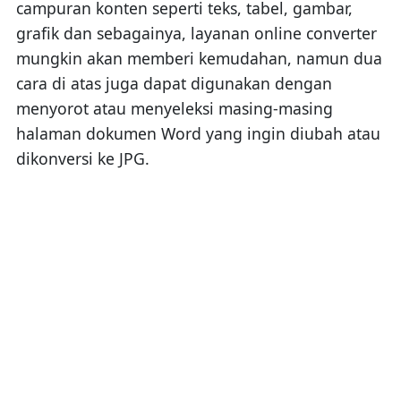
campuran konten seperti teks, tabel, gambar,
grafik dan sebagainya, layanan online converter
mungkin akan memberi kemudahan, namun dua
cara di atas juga dapat digunakan dengan
menyorot atau menyeleksi masing-masing
halaman dokumen Word yang ingin diubah atau
dikonversi ke JPG.