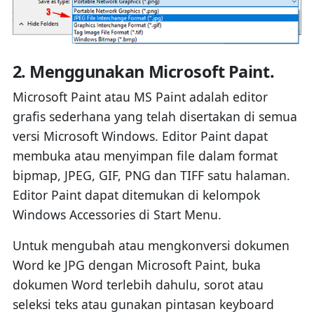
2. Menggunakan Microsoft Paint.
Microsoft Paint atau MS Paint adalah editor
grafis sederhana yang telah disertakan di semua
versi Microsoft Windows. Editor Paint dapat
membuka atau menyimpan file dalam format
bipmap, JPEG, GIF, PNG dan TIFF satu halaman.
Editor Paint dapat ditemukan di kelompok
Windows Accessories di Start Menu.
Untuk mengubah atau mengkonversi dokumen
Word ke JPG dengan Microsoft Paint, buka
dokumen Word terlebih dahulu, sorot atau
seleksi teks atau gunakan pintasan keyboard