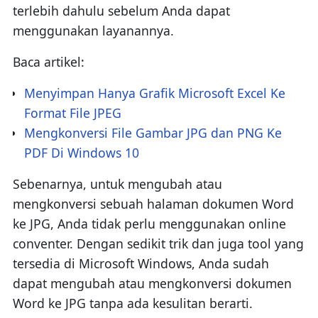
terlebih dahulu sebelum Anda dapat
menggunakan layanannya.
Baca artikel:
Menyimpan Hanya Grafik Microsoft Excel Ke
Format File JPEG
Mengkonversi File Gambar JPG dan PNG Ke
PDF Di Windows 10
Sebenarnya, untuk mengubah atau
mengkonversi sebuah halaman dokumen Word
ke JPG, Anda tidak perlu menggunakan online
conventer. Dengan sedikit trik dan juga tool yang
tersedia di Microsoft Windows, Anda sudah
dapat mengubah atau mengkonversi dokumen
Word ke JPG tanpa ada kesulitan berarti.