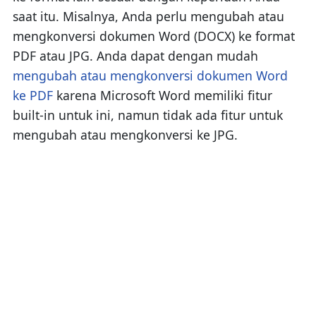
saat itu. Misalnya, Anda perlu mengubah atau
mengkonversi dokumen Word (DOCX) ke format
PDF atau JPG. Anda dapat dengan mudah
mengubah atau mengkonversi dokumen Word
ke PDF
karena Microsoft Word memiliki fitur
built-in untuk ini, namun tidak ada fitur untuk
mengubah atau mengkonversi ke JPG.