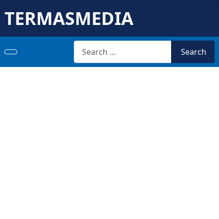
TERMASMEDIA
Search
Search