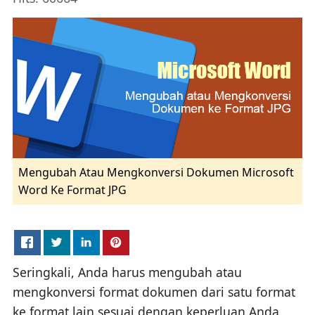
Mengubah Atau Mengkonversi Dokumen Microsoft
Word Ke Format JPG
Seringkali, Anda harus mengubah atau
mengkonversi format dokumen dari satu format
ke format lain sesuai dengan keperluan Anda