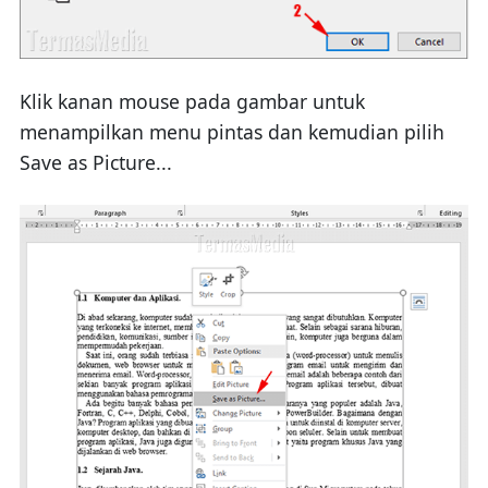
Klik kanan mouse pada gambar untuk
menampilkan menu pintas dan kemudian pilih
Save as Picture...