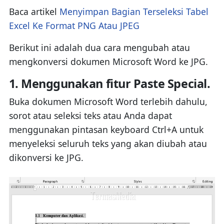
Baca artikel
Menyimpan Bagian Terseleksi Tabel
Excel Ke Format PNG Atau JPEG
Berikut ini adalah dua cara mengubah atau
mengkonversi dokumen Microsoft Word ke JPG.
1. Menggunakan fitur Paste Special.
Buka dokumen Microsoft Word terlebih dahulu,
sorot atau seleksi teks atau Anda dapat
menggunakan pintasan keyboard Ctrl+A untuk
menyeleksi seluruh teks yang akan diubah atau
dikonversi ke JPG.