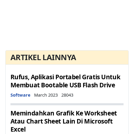
ARTIKEL LAINNYA
Rufus, Aplikasi Portabel Gratis Untuk
Membuat Bootable USB Flash Drive
Details
Software
March 2023
28043
Memindahkan Grafik Ke Worksheet
Atau Chart Sheet Lain Di Microsoft
Excel